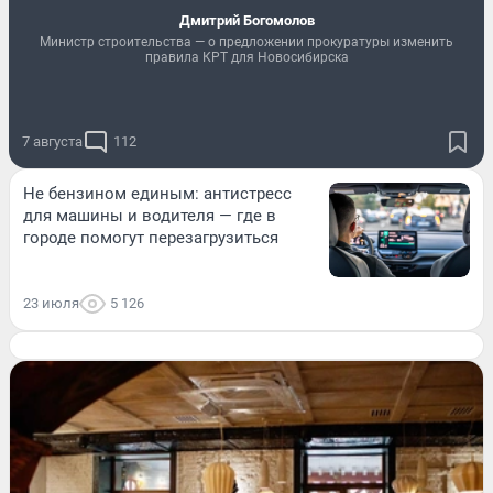
Дмитрий Богомолов
Министр строительства — о предложении прокуратуры изменить
правила КРТ для Новосибирска
7 августа
112
Не бензином единым: антистресс
для машины и водителя — где в
городе помогут перезагрузиться
23 июля
5 126