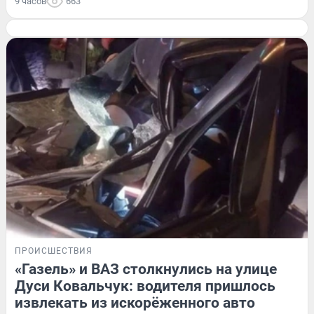
9 часов
663
ПРОИСШЕСТВИЯ
«Газель» и ВАЗ столкнулись на улице
Дуси Ковальчук: водителя пришлось
извлекать из искорёженного авто