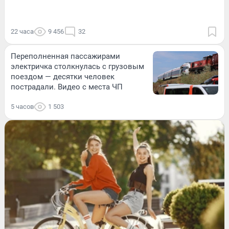
22 часа
9 456
32
Переполненная пассажирами
электричка столкнулась с грузовым
поездом — десятки человек
пострадали. Видео с места ЧП
5 часов
1 503