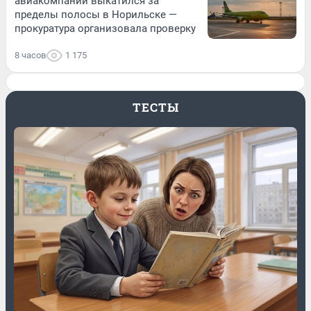
авиакомпании выкатился за
пределы полосы в Норильске —
прокуратура организовала проверку
8 часов
1 175
ТЕСТЫ