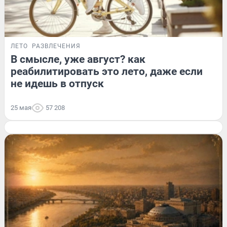
ЛЕТО
РАЗВЛЕЧЕНИЯ
В смысле, уже август? как
реабилитировать это лето, даже если
не идешь в отпуск
25 мая
57 208