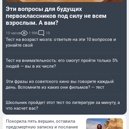
Эти вопросы для будущих
первоклассников под силу не всем
взрослым. А вам?
13 часов
1 996
15
Тест на возраст мозга: ответьте на эти 10 вопросов и
узнайте свой
Тест на внимательность: его смогут пройти только 5%
людей — вы в их числе?
Эти фразы из советского кино вы говорите каждый
день. Вспомните из каких они фильмов? — тест
Школьник пройдет этот тест по литературе за минуту, а
что насчет вас?
Покорила пять вершин, оставила
предсмертную записку и послание