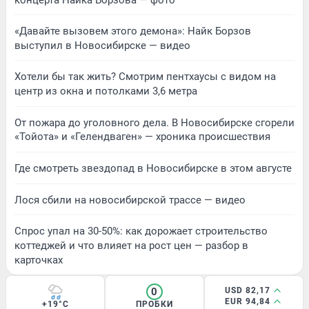
«Давайте вызовем этого демона»: Найк Борзов
выступил в Новосибирске — видео
Хотели бы так жить? Смотрим пентхаусы с видом на
центр из окна и потолками 3,6 метра
От пожара до уголовного дела. В Новосибирске сгорели
«Тойота» и «Гелендваген» — хроника происшествия
Где смотреть звездопад в Новосибирске в этом августе
Лося сбили на новосибирской трассе — видео
Спрос упал на 30-50%: как дорожает строительство
коттеджей и что влияет на рост цен — разбор в
карточках
0
USD 82,17
EUR 94,84
+19°C
ПРОБКИ