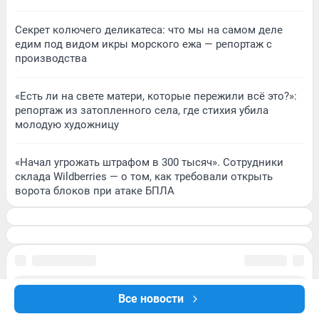
Секрет колючего деликатеса: что мы на самом деле
едим под видом икры морского ежа — репортаж с
производства
«Есть ли на свете матери, которые пережили всё это?»:
репортаж из затопленного села, где стихия убила
молодую художницу
«Начал угрожать штрафом в 300 тысяч». Сотрудники
склада Wildberries — о том, как требовали открыть
ворота блоков при атаке БПЛА
Все новости