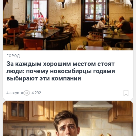
ГОРОД
За каждым хорошим местом стоят
люди: почему новосибирцы годами
выбирают эти компании
4 августа
4 292