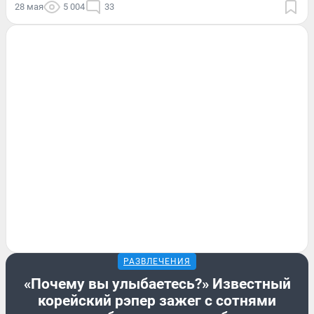
28 мая
5 004
33
РАЗВЛЕЧЕНИЯ
«Почему вы улыбаетесь?» Известный
корейский рэпер зажег с сотнями