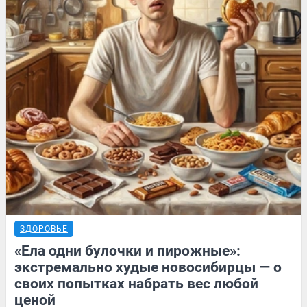
ЗДОРОВЬЕ
«Ела одни булочки и пирожные»:
экстремально худые новосибирцы — о
своих попытках набрать вес любой
ценой