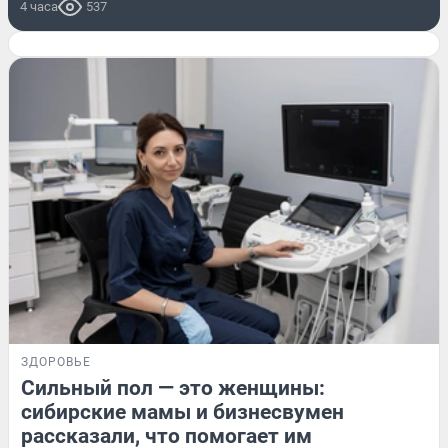
4 часа
537
ЗДОРОВЬЕ
Сильный пол — это женщины:
сибирские мамы и бизнесвумен
рассказали, что помогает им