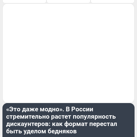
ПОДРОБНОСТИ
«Это даже модно». В России
стремительно растет популярность
дискаунтеров: как формат перестал
быть уделом бедняков