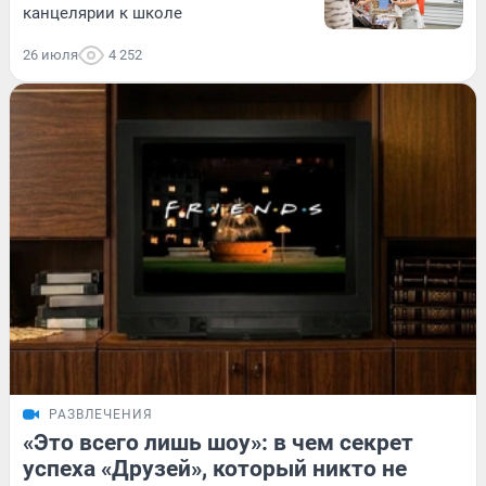
канцелярии к школе
26 июля
4 252
РАЗВЛЕЧЕНИЯ
«Это всего лишь шоу»: в чем секрет
успеха «Друзей», который никто не