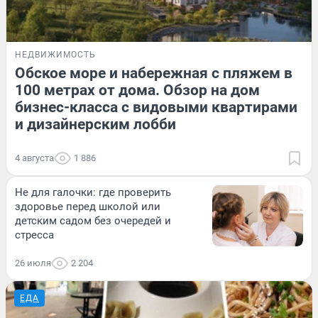
НЕДВИЖИМОСТЬ
Обское море и набережная с пляжем в
100 метрах от дома. Обзор на дом
бизнес-класса с видовыми квартирами
и дизайнерским лобби
4 августа
1 886
Не для галочки: где проверить
здоровье перед школой или
детским садом без очередей и
стресса
26 июля
2 204
ЕДА