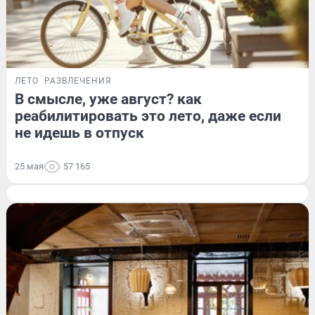
ЛЕТО
РАЗВЛЕЧЕНИЯ
В смысле, уже август? как
реабилитировать это лето, даже если
не идешь в отпуск
25 мая
57 165