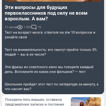
Эти вопросы для будущих
первоклассников под силу не всем
взрослым. А вам?
11 часов
1 939
15
Тест на возраст мозга: ответьте на эти 10 вопросов и
узнайте свой
Тест на внимательность: его смогут пройти только 5%
людей — вы в их числе?
Эти фразы из советского кино вы говорите каждый
день. Вспомните из каких они фильмов? — тест
Школьник пройдет этот тест по литературе за минуту, а
что насчет вас?
Покорила пять вершин, оставила
предсмертную записку и послание