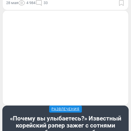
28 мая
4 984
33
РАЗВЛЕЧЕНИЯ
«Почему вы улыбаетесь?» Известный
корейский рэпер зажег с сотнями