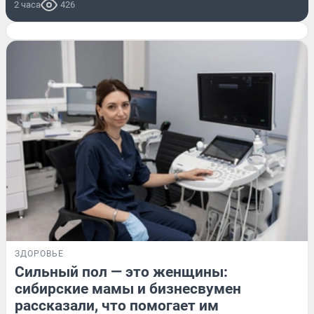
2 часа
426
ЗДОРОВЬЕ
Сильный пол — это женщины:
сибирские мамы и бизнесвумен
рассказали, что помогает им