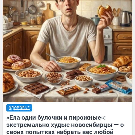
ЗДОРОВЬЕ
«Ела одни булочки и пирожные»:
экстремально худые новосибирцы — о
своих попытках набрать вес любой