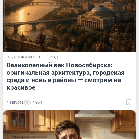
НЕДВИЖИМОСТЬ
ГОРОД
Великолепный век Новосибирска:
оригинальная архитектура, городская
среда и новые районы — смотрим на
красивое
4 августа
4 954