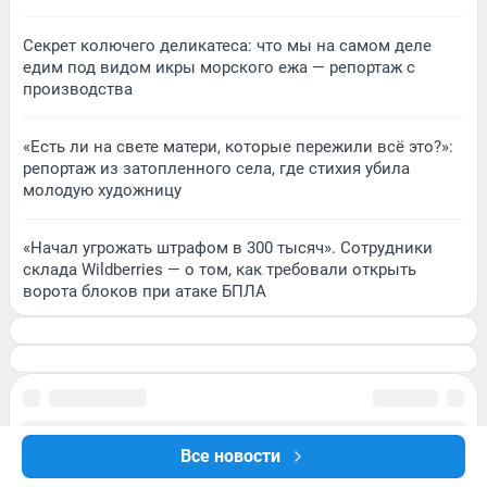
Секрет колючего деликатеса: что мы на самом деле
едим под видом икры морского ежа — репортаж с
производства
«Есть ли на свете матери, которые пережили всё это?»:
репортаж из затопленного села, где стихия убила
молодую художницу
«Начал угрожать штрафом в 300 тысяч». Сотрудники
склада Wildberries — о том, как требовали открыть
ворота блоков при атаке БПЛА
Все новости