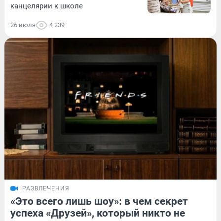
канцелярии к школе
26 июля
4 239
РАЗВЛЕЧЕНИЯ
«Это всего лишь шоу»: в чем секрет
успеха «Друзей», который никто не