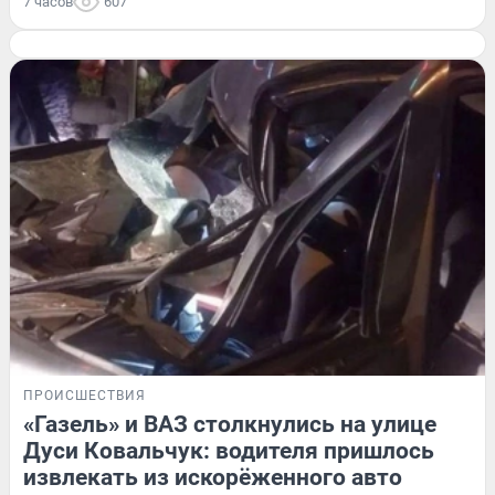
7 часов
607
ПРОИСШЕСТВИЯ
«Газель» и ВАЗ столкнулись на улице
Дуси Ковальчук: водителя пришлось
извлекать из искорёженного авто