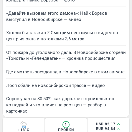
«Давайте вызовем этого демона»: Найк Борзов
выступил в Новосибирске — видео
Хотели бы так жить? Смотрим пентхаусы с видом на
центр из окна и потолками 3,6 метра
От пожара до уголовного дела. В Новосибирске сгорели
«Тойота» и «Гелендваген» — хроника происшествия
Где смотреть звездопад в Новосибирске в этом августе
Лося сбили на новосибирской трассе — видео
Спрос упал на 30-50%: как дорожает строительство
коттеджей и что влияет на рост цен — разбор в
карточках
1
USD 82,17
EUR 94,84
+18°C
ПРОБКИ