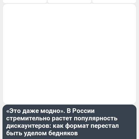
ПОДРОБНОСТИ
«Это даже модно». В России
стремительно растет популярность
дискаунтеров: как формат перестал
быть уделом бедняков