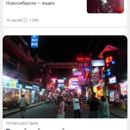
Новосибирске — видео
10 часов
1 299
ПРОИСШЕСТВИЯ