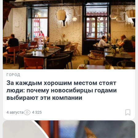
ГОРОД
За каждым хорошим местом стоят
люди: почему новосибирцы годами
выбирают эти компании
4 августа
4 325