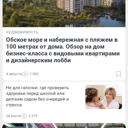
НЕДВИЖИМОСТЬ
Обское море и набережная с пляжем в
100 метрах от дома. Обзор на дом
бизнес-класса с видовыми квартирами
и дизайнерским лобби
4 августа
1 960
Не для галочки: где проверить
здоровье перед школой или
детским садом без очередей и
стресса
26 июля
2 275