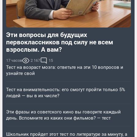
Эти вопросы для будущих
первоклассников под силу не всем
взрослым. А вам?
17 часов
2 167
15
Тест на возраст мозга: ответьте на эти 10 вопросов и
узнайте свой
Тест на внимательность: его смогут пройти только 5%
людей — вы в их числе?
Эти фразы из советского кино вы говорите каждый
день. Вспомните из каких они фильмов? — тест
Школьник пройдет этот тест по литературе за минуту, а