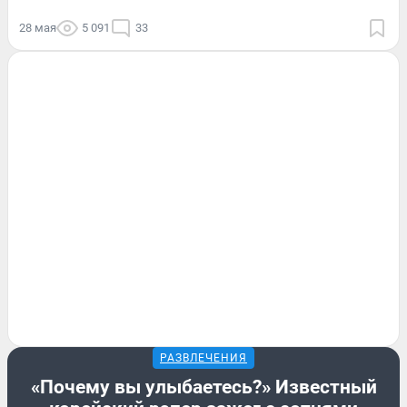
28 мая
5 091
33
РАЗВЛЕЧЕНИЯ
«Почему вы улыбаетесь?» Известный