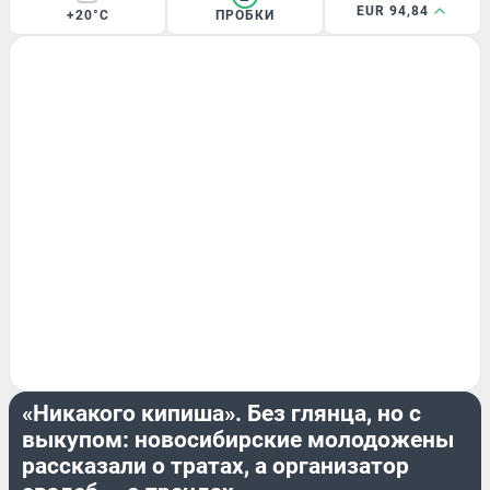
EUR 94,84
+20°C
ПРОБКИ
ОБЗОР
«Никакого кипиша». Без глянца, но с
выкупом: новосибирские молодожены
рассказали о тратах, а организатор