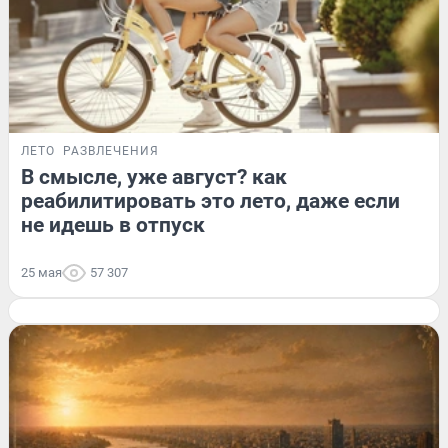
ЛЕТО
РАЗВЛЕЧЕНИЯ
В смысле, уже август? как
реабилитировать это лето, даже если
не идешь в отпуск
25 мая
57 307