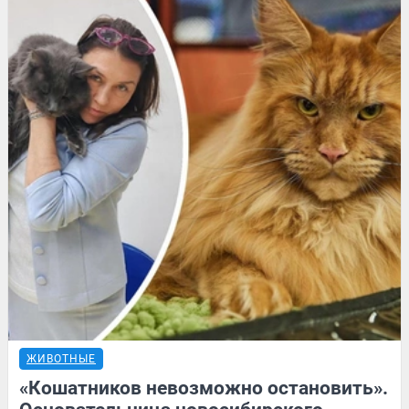
ЖИВОТНЫЕ
«Кошатников невозможно остановить».