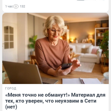
1 час
132
ГОРОД
«Меня точно не обманут!» Материал для
тех, кто уверен, что неуязвим в Сети
(нет)